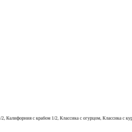
2, Калифорния с крабом 1/2, Классика с огурцом, Классика с кур