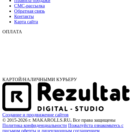
Правила продажи
СМС-рассылка
Обратная связь
Контакты
Карта сайта
ОПЛАТА
КАРТОЙ/НАЛИЧНЫМИ КУРЬЕРУ
Создание и продвижение сайтов
© 2015-2026 г. MAKAROLLS.RU
.
Все права защищены
Политика конфиденциальности
Пожалуйста ознакомьтесь с
письмом оферты
и лицензионным соглашением