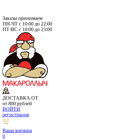
Заказы принимаем
ПН-ЧТ с 10:00 до 22:00
ПТ-ВС с 10:00 до 23:00
ДОСТАВКА ОТ
от 800 рублей
ВОЙТИ
регистрация
Ваша корзина
0