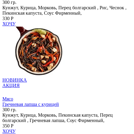
300 гр.
Кунжут, Курица, Морковь, Перец болгарский , Рис, Чеснок ,
Пекинская капуста, Соус Фирменный,
330 Р
ХОЧУ
НОВИНКА
АКЦИЯ
Мясо
Гречневая лапша с курицей
300 гр.
Кунжут, Курица, Морковь, Пекинская капуста, Перец
болгарский , Гречневая лапша, Соус Фирменный,
350 Р
ХОЧУ