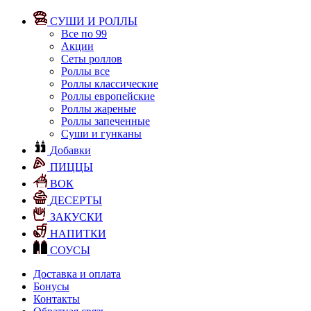
СУШИ И РОЛЛЫ
Все по 99
Акции
Сеты роллов
Роллы все
Роллы классические
Роллы европейские
Роллы жареные
Роллы запеченные
Суши и гунканы
Добавки
ПИЦЦЫ
ВОК
ДЕСЕРТЫ
ЗАКУСКИ
НАПИТКИ
СОУСЫ
Доставка и оплата
Бонусы
Контакты