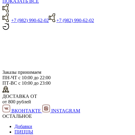
ПОКАЗАТЬ ВСЕ
+7 (982) 990-62-02
+7 (982) 990-62-02
Заказы принимаем
ПН-ЧТ с 10:00 до 22:00
ПТ-ВС с 10:00 до 23:00
ДОСТАВКА ОТ
от 800 рублей
ВКОНТАКТЕ
INSTAGRAM
ОСТАЛЬНОЕ
Добавки
ПИЦЦЫ