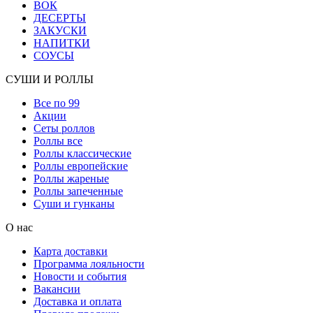
ВОК
ДЕСЕРТЫ
ЗАКУСКИ
НАПИТКИ
СОУСЫ
СУШИ И РОЛЛЫ
Все по 99
Акции
Сеты роллов
Роллы все
Роллы классические
Роллы европейские
Роллы жареные
Роллы запеченные
Суши и гунканы
О нас
Карта доставки
Программа лояльности
Новости и события
Вакансии
Доставка и оплата