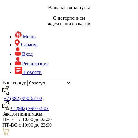
Ваша корзина пуста
С нетерпением
ждем ваших заказов
Меню
Сарапул
Вход
Регистрация
Новости
Ваш город:
+7 (982) 990-62-02
+7 (982) 990-62-02
Заказы принимаем
ПН-ЧТ с 10:00 до 22:00
ПТ-ВС с 10:00 до 23:00