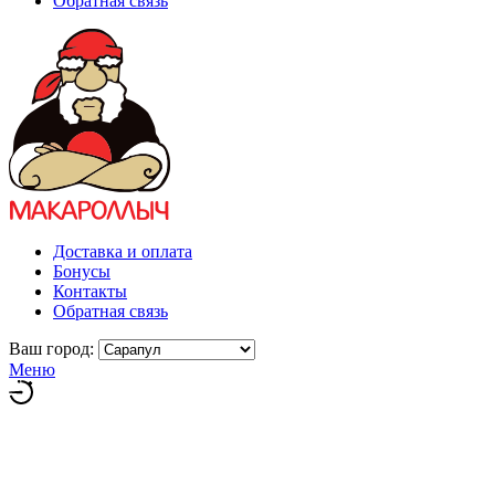
Обратная связь
Доставка и оплата
Бонусы
Контакты
Обратная связь
Ваш город:
Меню