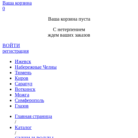
Ваша корзина
0
Ваша корзина пуста
С нетерпением
ждем ваших заказов
ВОЙТИ
регистрация
Ижевск
Набережные Челны
Тюмень
Киров
Сарапул
Воткинск
Можга
Симферополь
Глазов
Главная страница
/
Каталог
/