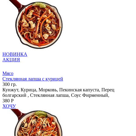
НОВИНКА
АКЦИЯ
Мясо
Стеклянная лапша с курицей
300 гр.
Кунжут, Курица, Морковь, Пекинская капуста, Перец
болгарский , Стеклянная лапша, Соус Фирменный,
380 Р
ХОЧУ