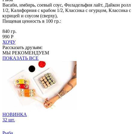
Васаби, имбирь, соевый соус, Филадельфия лайт, Дайкон ролл
1/2, Калифорния с крабом 1/2, Классика с огурцом, Классика с
курицей и соусом (сверху),
Пищевая ценность в 100 гр.:
840 гр.
990 Р
ХОЧУ
Рассказать друзьям:
МЫ РЕКОМЕНДУЕМ
ПОКАЗАТЬ ВСЕ
НОВИНКА
32 шт.
Рыба